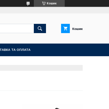
Кошик
Кошик
ТАВКА ТА ОПЛАТА