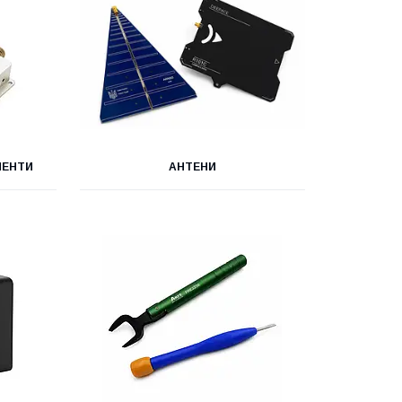
НЕНТИ
АНТЕНИ