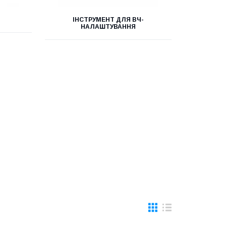
ІНСТРУМЕНТ ДЛЯ ВЧ-
НАЛАШТУВАННЯ