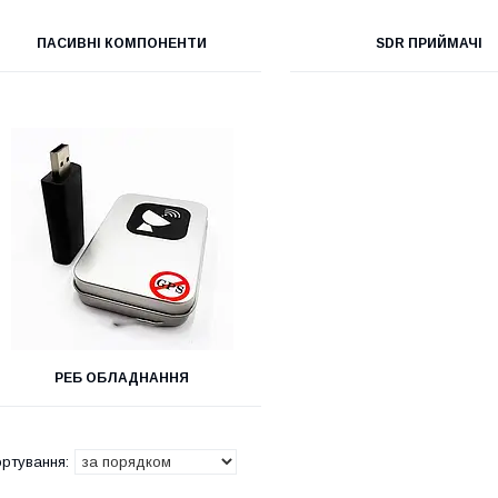
ПАСИВНІ КОМПОНЕНТИ
SDR ПРИЙМАЧІ
РЕБ ОБЛАДНАННЯ