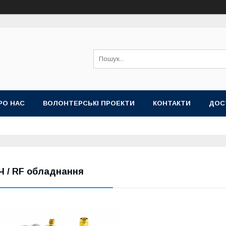
РО НАС
ВОЛОНТЕРСЬКІ ПРОЕКТИ
КОНТАКТИ
ДОС
Ч / RF обладнання