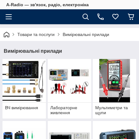
A-Radio — зв'язок, радіо, електроніка
Товари та послуги
Вимірювальні прилади
Вимірювальні прилади
ВЧ вимірювання
Лабораторне
Мультиметри та
живлення
щупи