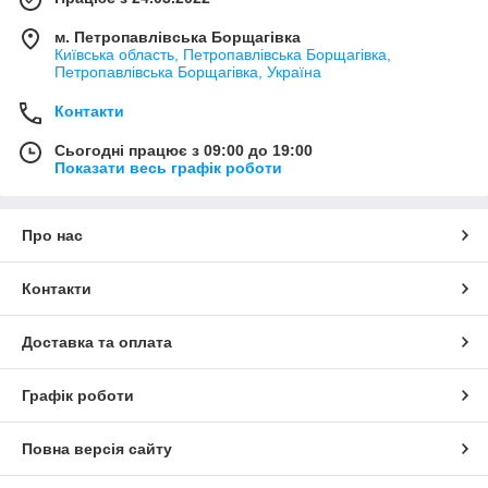
м. Петропавлівська Борщагівка
Київська область, Петропавлівська Борщагівка,
Петропавлівська Борщагівка, Україна
Контакти
Сьогодні працює з 09:00 до 19:00
Показати весь графік роботи
Про нас
Контакти
Доставка та оплата
Графік роботи
Повна версія сайту