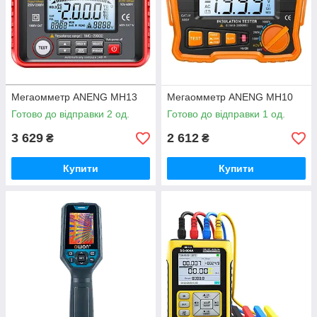
Мегаомметр ANENG MH13
Мегаомметр ANENG MH10
Готово до відправки 2 од.
Готово до відправки 1 од.
3 629
2 612
₴
₴
Купити
Купити