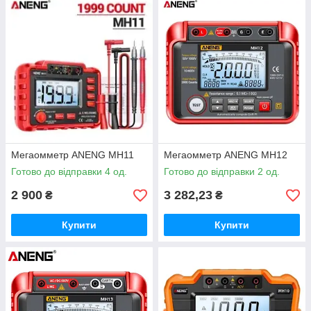
Мегаомметр ANENG MH11
Мегаомметр ANENG MH12
Готово до відправки 4 од.
Готово до відправки 2 од.
2 900
3 282,23
₴
₴
Купити
Купити