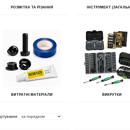
РОЗМІТКА ТА РІЗАННЯ
ІНСТРУМЕНТ (ЗАГАЛЬ
ВИТРАТНІ МАТЕРІАЛИ
ВИКРУТКИ