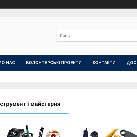
РО НАС
ВОЛОНТЕРСЬКІ ПРОЕКТИ
КОНТАКТИ
ДОС
нструмент і майстерня