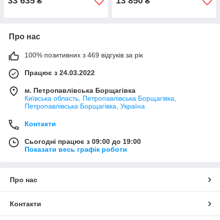
33 635
13 850
₴
₴
Про нас
100% позитивних з 469 відгуків за рік
Працює з 24.03.2022
м. Петропавлівська Борщагівка
Київська область, Петропавлівська Борщагівка,
Петропавлівська Борщагівка, Україна
Контакти
Сьогодні працює з 09:00 до 19:00
Показати весь графік роботи
Про нас
Контакти