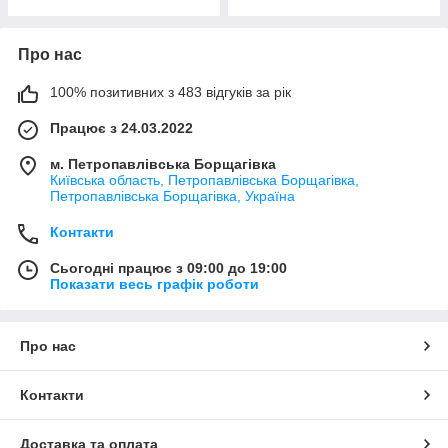
Про нас
100% позитивних з 483 відгуків за рік
Працює з 24.03.2022
м. Петропавлівська Борщагівка
Київська область, Петропавлівська Борщагівка,
Петропавлівська Борщагівка, Україна
Контакти
Сьогодні працює з 09:00 до 19:00
Показати весь графік роботи
Про нас
Контакти
Доставка та оплата