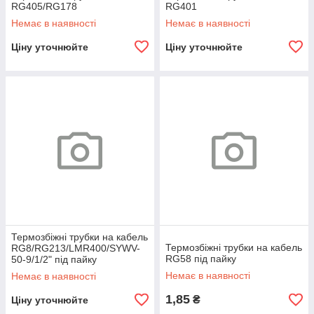
RG405/RG178
RG401
Немає в наявності
Немає в наявності
Ціну уточнюйте
Ціну уточнюйте
Термозбіжні трубки на кабель
Термозбіжні трубки на кабель
RG8/RG213/LMR400/SYWV-
RG58 під пайку
50-9/1/2" під пайку
Немає в наявності
Немає в наявності
1,85
₴
Ціну уточнюйте