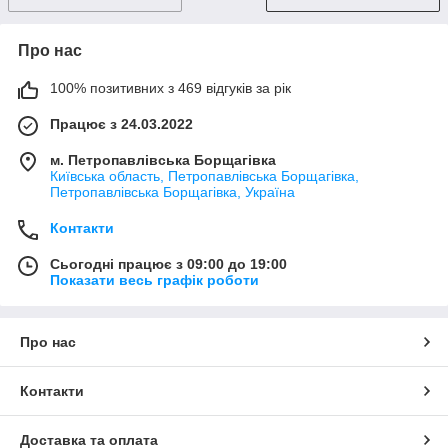
Про нас
100% позитивних з 469 відгуків за рік
Працює з 24.03.2022
м. Петропавлівська Борщагівка
Київська область, Петропавлівська Борщагівка,
Петропавлівська Борщагівка, Україна
Контакти
Сьогодні працює з 09:00 до 19:00
Показати весь графік роботи
Про нас
Контакти
Доставка та оплата