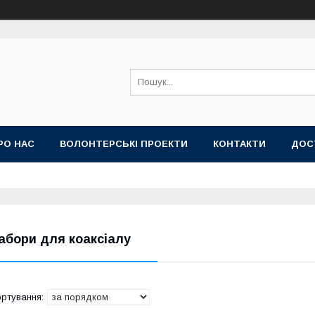
РО НАС
ВОЛОНТЕРСЬКІ ПРОЕКТИ
КОНТАКТИ
ДОС
абори для коаксіалу