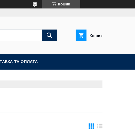
Кошик
Кошик
ТАВКА ТА ОПЛАТА