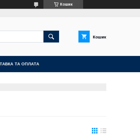
Кошик
Кошик
ТАВКА ТА ОПЛАТА