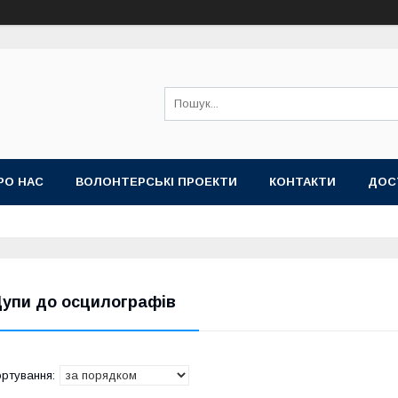
РО НАС
ВОЛОНТЕРСЬКІ ПРОЕКТИ
КОНТАКТИ
ДОС
упи до осцилографів