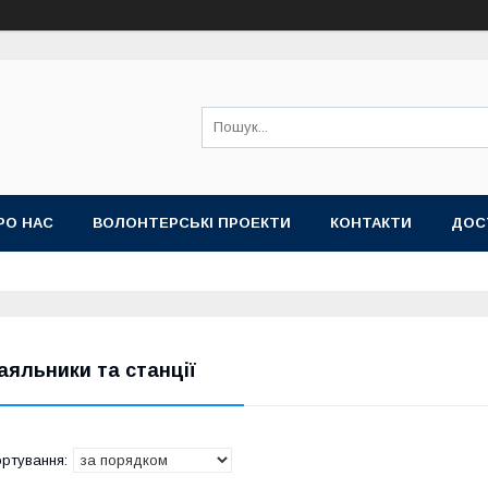
РО НАС
ВОЛОНТЕРСЬКІ ПРОЕКТИ
КОНТАКТИ
ДОС
аяльники та станції