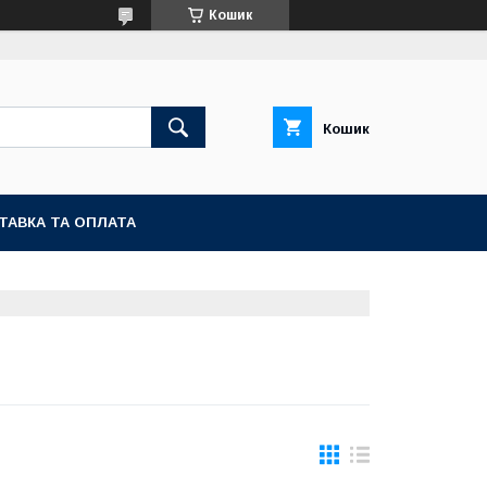
Кошик
Кошик
ТАВКА ТА ОПЛАТА