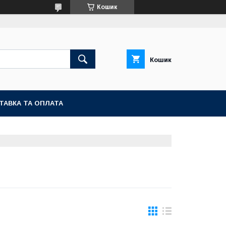
Кошик
Кошик
ТАВКА ТА ОПЛАТА