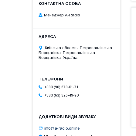
Менеджер A-Radio
Київська область, Петропавлівська
Борщагівка, Петропавлівська
Борщагівка, Україна
+380 (96) 678-01-71
+380 (63) 326-49-90
info@a-radio.online