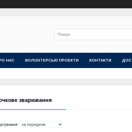
РО НАС
ВОЛОНТЕРСЬКІ ПРОЕКТИ
КОНТАКТИ
ДОС
очкове зварювання