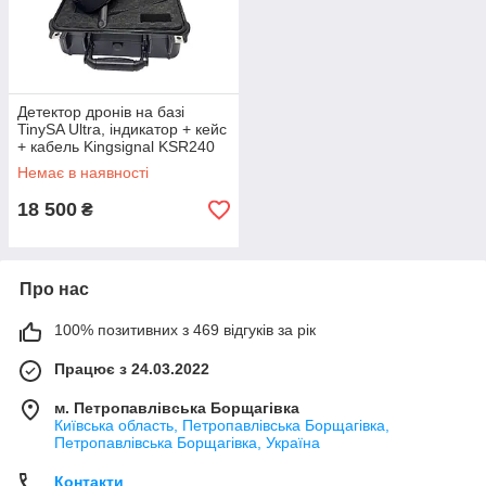
Детектор дронів на базі
TinySA Ultra, індикатор + кейс
+ кабель Kingsignal KSR240
(4 метра)
Немає в наявності
18 500
₴
Про нас
100% позитивних з 469 відгуків за рік
Працює з 24.03.2022
м. Петропавлівська Борщагівка
Київська область, Петропавлівська Борщагівка,
Петропавлівська Борщагівка, Україна
Контакти