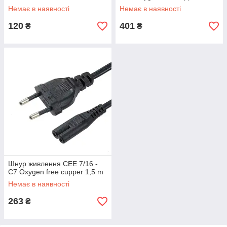
Немає в наявності
Немає в наявності
120
401
₴
₴
Шнур живлення CEE 7/16 -
C7 Oxygen free cupper 1,5 m
Немає в наявності
263
₴