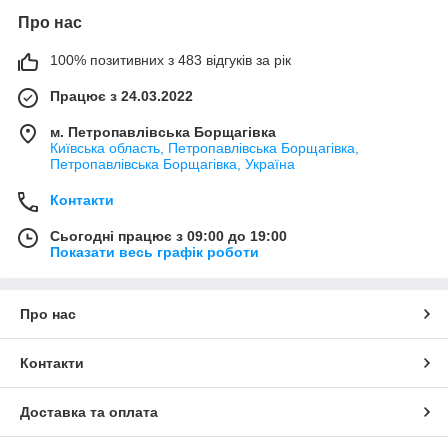
Про нас
100% позитивних з 483 відгуків за рік
Працює з 24.03.2022
м. Петропавлівська Борщагівка
Київська область, Петропавлівська Борщагівка,
Петропавлівська Борщагівка, Україна
Контакти
Сьогодні працює з 09:00 до 19:00
Показати весь графік роботи
Про нас
Контакти
Доставка та оплата