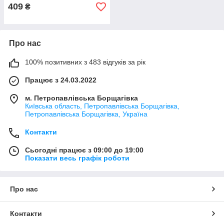
409
₴
Про нас
100% позитивних з 483 відгуків за рік
Працює з 24.03.2022
м. Петропавлівська Борщагівка
Київська область, Петропавлівська Борщагівка,
Петропавлівська Борщагівка, Україна
Контакти
Сьогодні працює з 09:00 до 19:00
Показати весь графік роботи
Про нас
Контакти