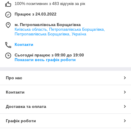
100% позитивних з 483 відгуків за рік
Працює з 24.03.2022
м. Петропавлівська Борщагівка
Київська область, Петропавлівська Борщагівка,
Петропавлівська Борщагівка, Україна
Контакти
Сьогодні працює з 09:00 до 19:00
Показати весь графік роботи
Про нас
Контакти
Доставка та оплата
Графік роботи