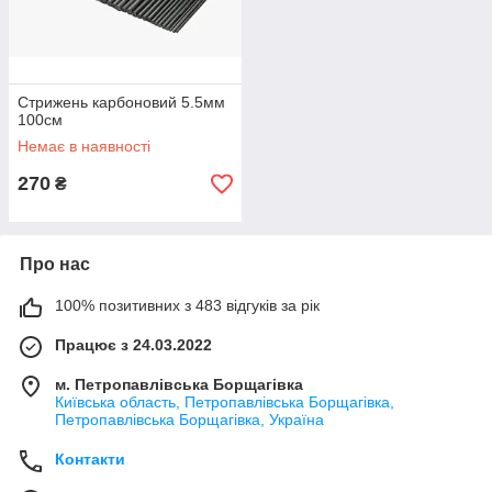
Стрижень карбоновий 5.5мм
100см
Немає в наявності
270
₴
Про нас
100% позитивних з 483 відгуків за рік
Працює з 24.03.2022
м. Петропавлівська Борщагівка
Київська область, Петропавлівська Борщагівка,
Петропавлівська Борщагівка, Україна
Контакти