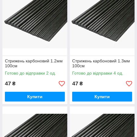
Стрижень карбоновий 1.2мм
Стрижень карбоновий 1.3мм
100см
100см
Готово до відправки 2 од.
Готово до відправки 4 од.
47
47
₴
₴
Купити
Купити