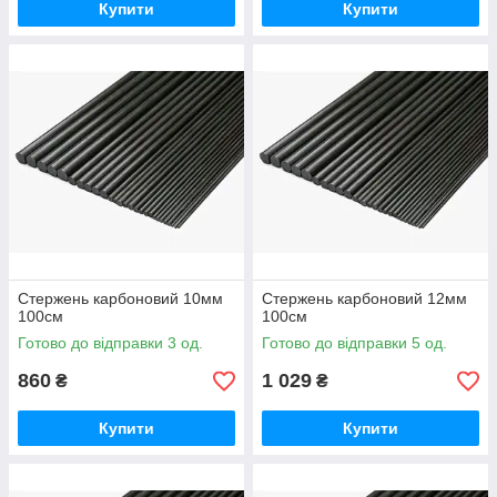
Купити
Купити
Стержень карбоновий 10мм
Стержень карбоновий 12мм
100см
100см
Готово до відправки 3 од.
Готово до відправки 5 од.
860
1 029
₴
₴
Купити
Купити