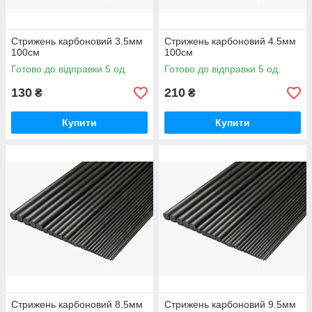
Стрижень карбоновий 3.5мм
Стрижень карбоновий 4.5мм
100см
100см
Готово до відправки 5 од.
Готово до відправки 5 од.
130
210
₴
₴
Купити
Купити
Стрижень карбоновий 8.5мм
Стрижень карбоновий 9.5мм