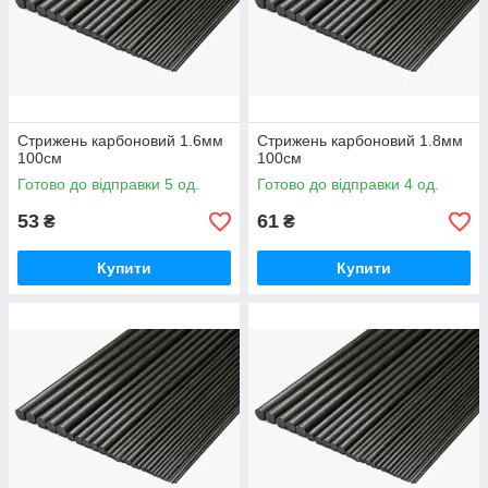
Стрижень карбоновий 1.6мм
Стрижень карбоновий 1.8мм
100см
100см
Готово до відправки 5 од.
Готово до відправки 4 од.
53
61
₴
₴
Купити
Купити