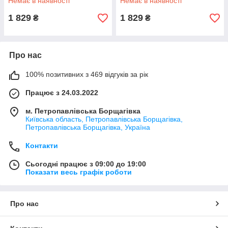
Немає в наявності
Немає в наявності
1 829
1 829
₴
₴
Про нас
100% позитивних з 469 відгуків за рік
Працює з 24.03.2022
м. Петропавлівська Борщагівка
Київська область, Петропавлівська Борщагівка,
Петропавлівська Борщагівка, Україна
Контакти
Сьогодні працює з 09:00 до 19:00
Показати весь графік роботи
Про нас