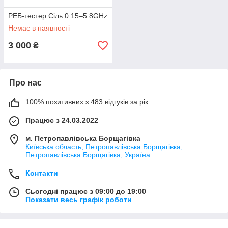
РЕБ-тестер Сіль 0.15–5.8GHz
Немає в наявності
3 000
₴
Про нас
100% позитивних з 483 відгуків за рік
Працює з 24.03.2022
м. Петропавлівська Борщагівка
Київська область, Петропавлівська Борщагівка,
Петропавлівська Борщагівка, Україна
Контакти
Сьогодні працює з 09:00 до 19:00
Показати весь графік роботи