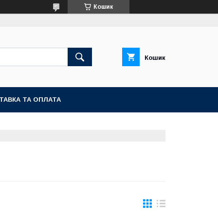
Кошик
Кошик
ТАВКА ТА ОПЛАТА