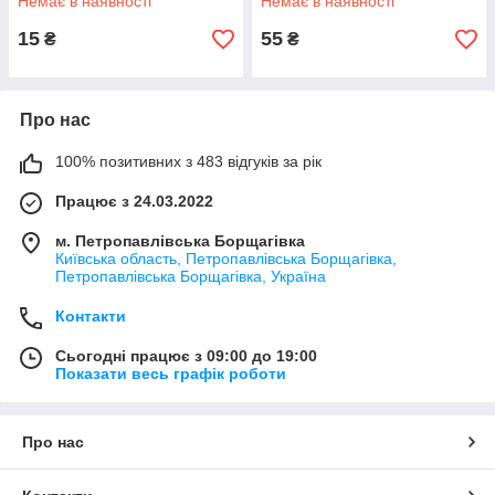
Немає в наявності
Немає в наявності
15
55
₴
₴
Про нас
100% позитивних з 483 відгуків за рік
Працює з 24.03.2022
м. Петропавлівська Борщагівка
Київська область, Петропавлівська Борщагівка,
Петропавлівська Борщагівка, Україна
Контакти
Сьогодні працює з 09:00 до 19:00
Показати весь графік роботи
Про нас