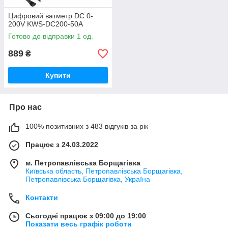
Цифровий ватметр DC 0-
200V KWS-DC200-50A
Готово до відправки 1 од.
889
₴
Купити
Про нас
100% позитивних з 483 відгуків за рік
Працює з 24.03.2022
м. Петропавлівська Борщагівка
Київська область, Петропавлівська Борщагівка,
Петропавлівська Борщагівка, Україна
Контакти
Сьогодні працює з 09:00 до 19:00
Показати весь графік роботи