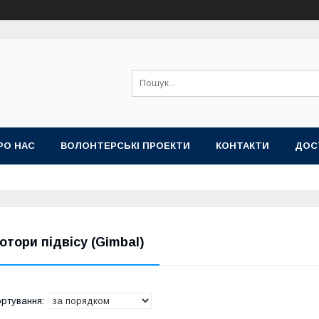
РО НАС
ВОЛОНТЕРСЬКІ ПРОЕКТИ
КОНТАКТИ
ДОС
отори підвісу (Gimbal)