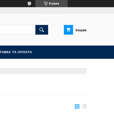
Кошик
Кошик
ТАВКА ТА ОПЛАТА