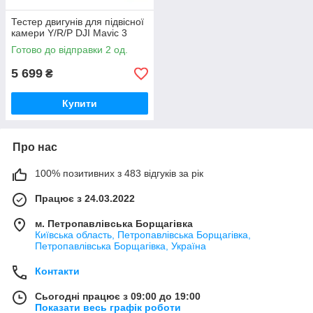
Тестер двигунів для підвісної
камери Y/R/P DJI Mavic 3
Готово до відправки 2 од.
5 699
₴
Купити
Про нас
100% позитивних з 483 відгуків за рік
Працює з 24.03.2022
м. Петропавлівська Борщагівка
Київська область, Петропавлівська Борщагівка,
Петропавлівська Борщагівка, Україна
Контакти
Сьогодні працює з 09:00 до 19:00
Показати весь графік роботи