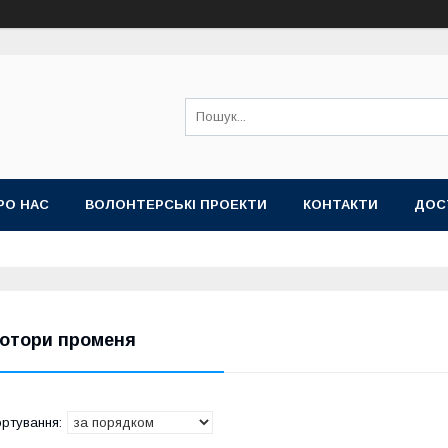
РО НАС
ВОЛОНТЕРСЬКІ ПРОЕКТИ
КОНТАКТИ
ДОС
отори променя