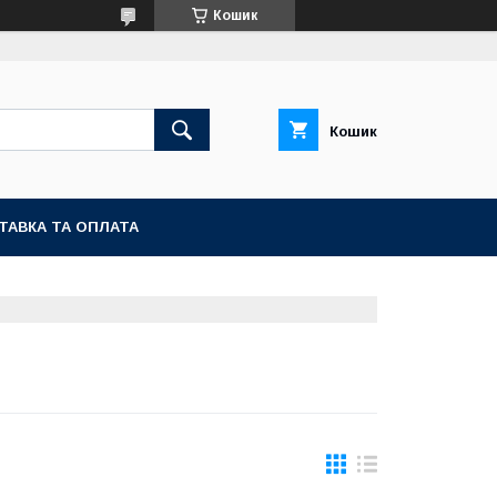
Кошик
Кошик
ТАВКА ТА ОПЛАТА