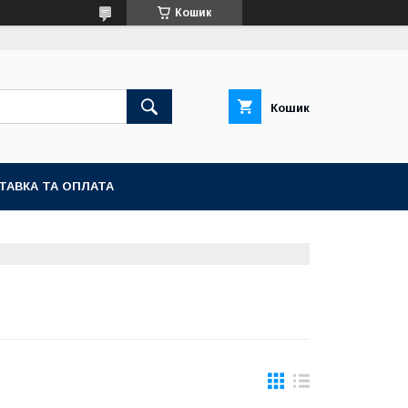
Кошик
Кошик
ТАВКА ТА ОПЛАТА