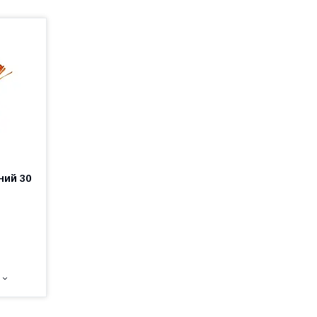
ний 30