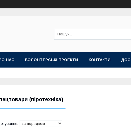
РО НАС
ВОЛОНТЕРСЬКІ ПРОЕКТИ
КОНТАКТИ
ДОС
пецтовари (піротехніка)