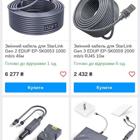
Змінний кабель для StarLink
Змінний кабель для StarLink
Gen 2 EDUP EP-SK0053 1000
Gen 3 EDUP EP-SK0059 2000
mb/s 46м
mb/s RJ45 10м
Готово до відправки 1 од.
Готово до відправки 6 од.
6 277
2 432
₴
₴
Купити
Купити