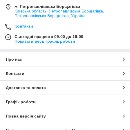
м. Петропавлівська Борщагівка
Київська область, Петропавлівська Борщагівка,
Петропавлівська Борщагівка, Україна
Контакти
Сьогодні працює з 09:00 до 19:00
Показати весь графік роботи
Про нас
Контакти
Доставка та оплата
Графік роботи
Повна версія сайту