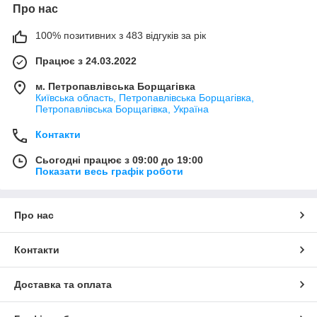
Про нас
100% позитивних з 483 відгуків за рік
Працює з 24.03.2022
м. Петропавлівська Борщагівка
Київська область, Петропавлівська Борщагівка,
Петропавлівська Борщагівка, Україна
Контакти
Сьогодні працює з 09:00 до 19:00
Показати весь графік роботи
Про нас
Контакти
Доставка та оплата