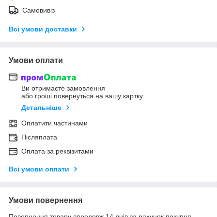
Самовивіз
Всі умови доставки
Умови оплати
Ви отримаєте замовлення
або гроші повернуться на вашу картку
Детальніше
Оплатити частинами
Післяплата
Оплата за реквізитами
Всі умови оплати
Умови повернення
Повернення товару впродовж 14 днів за рахунок покупця