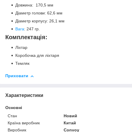
Довжина: 170,5 мм
Діаметр голови: 62,6 мм
Діаметр корпусу: 26,1 мм
Вага
: 247 гр.
Комплектація:
Ліхтар
Коробочка для ліхтаря
Темляк
Приховати
Характеристики
Основні
Стан
Новий
Країна виробник
Китай
Виробник
Convoy