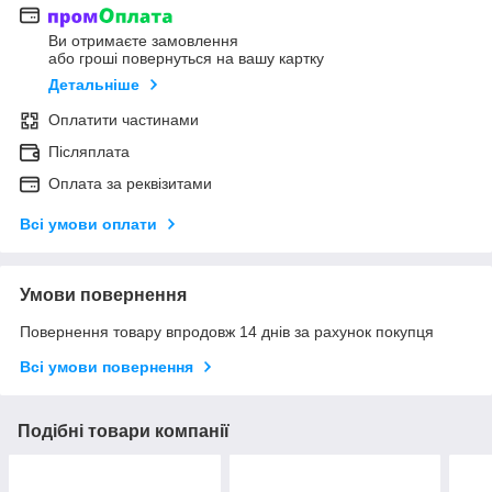
Ви отримаєте замовлення
або гроші повернуться на вашу картку
Детальніше
Оплатити частинами
Післяплата
Оплата за реквізитами
Всі умови оплати
Умови повернення
Повернення товару впродовж 14 днів за рахунок покупця
Всі умови повернення
Подібні товари компанії