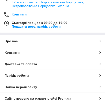
Київська область, Петропавлівська Борщагівка,
Петропавлівська Борщагівка, Україна
Контакти
Сьогодні працює з 09:00 до 19:00
Показати весь графік роботи
Про нас
Контакти
Доставка та оплата
Графік роботи
Повна версія сайту
Сайт створено на маркетплейсі
Prom.ua