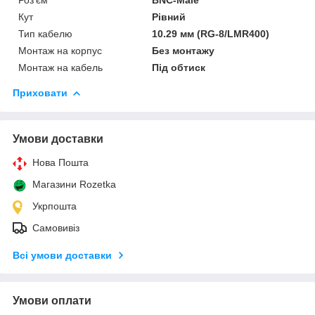
Кут
Рівний
Тип кабелю
10.29 мм (RG-8/LMR400)
Монтаж на корпус
Без монтажу
Монтаж на кабель
Під обтиск
Приховати
Умови доставки
Нова Пошта
Магазини Rozetka
Укрпошта
Самовивіз
Всі умови доставки
Умови оплати