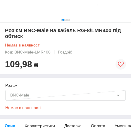
Роз'єм BNC-Male на кабель RG-8/LMR400 під
обтиск
Немає в наявності
Код: BNC-Male-LMR400
Роздріб
109,98
₴
Роз'єм
BNC-Male
Немає в наявності
Опис
Характеристики
Доставка
Оплата
Умови п