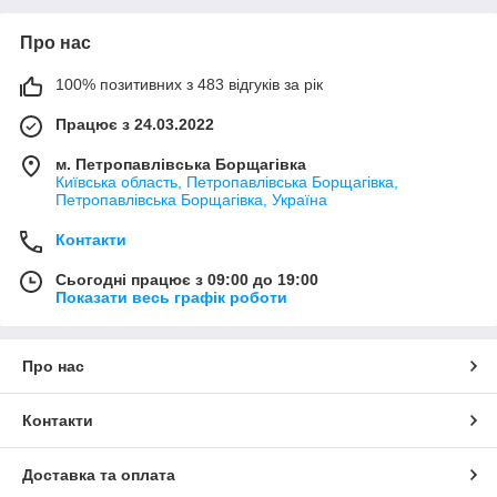
Про нас
100% позитивних з 483 відгуків за рік
Працює з 24.03.2022
м. Петропавлівська Борщагівка
Київська область, Петропавлівська Борщагівка,
Петропавлівська Борщагівка, Україна
Контакти
Сьогодні працює з 09:00 до 19:00
Показати весь графік роботи
Про нас
Контакти
Доставка та оплата