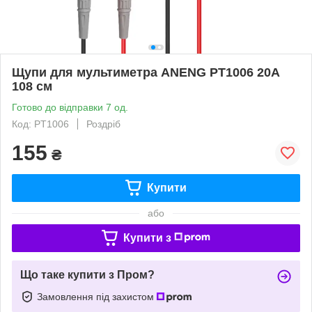
Щупи для мультиметра ANENG PT1006 20A
108 см
Готово до відправки 7 од.
Код: PT1006
Роздріб
155
₴
Купити
або
Купити з
Що таке купити з Пром?
Замовлення під захистом