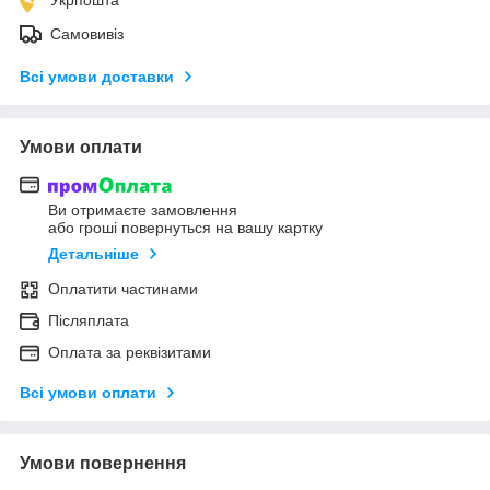
Самовивіз
Всі умови доставки
Умови оплати
Ви отримаєте замовлення
або гроші повернуться на вашу картку
Детальніше
Оплатити частинами
Післяплата
Оплата за реквізитами
Всі умови оплати
Умови повернення