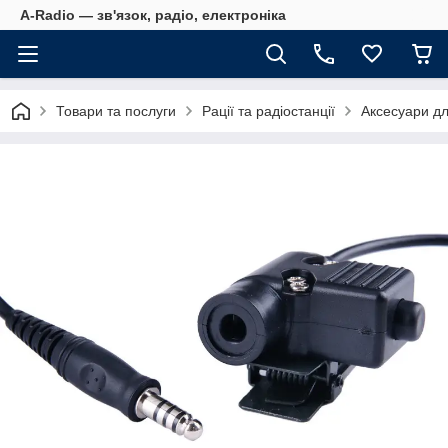
A-Radio — зв'язок, радіо, електроніка
Товари та послуги
Рації та радіостанції
Аксесуари дл