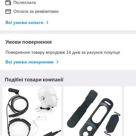
Післяплата
Оплата за реквізитами
Всі умови оплати
Умови повернення
Повернення товару впродовж 14 днів за рахунок покупця
Всі умови повернення
Подібні товари компанії