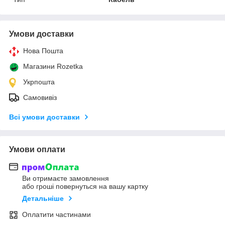
Умови доставки
Нова Пошта
Магазини Rozetka
Укрпошта
Самовивіз
Всі умови доставки
Умови оплати
Ви отримаєте замовлення
або гроші повернуться на вашу картку
Детальніше
Оплатити частинами