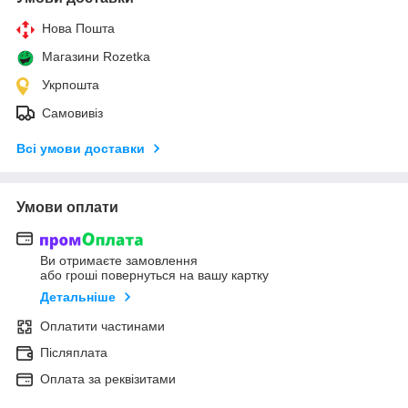
Нова Пошта
Магазини Rozetka
Укрпошта
Самовивіз
Всі умови доставки
Умови оплати
Ви отримаєте замовлення
або гроші повернуться на вашу картку
Детальніше
Оплатити частинами
Післяплата
Оплата за реквізитами