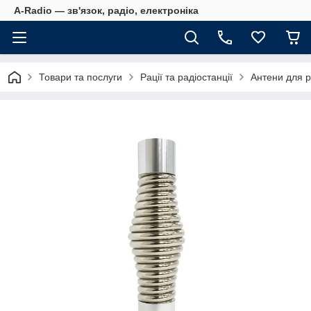
A-Radio — зв'язок, радіо, електроніка
Товари та послуги
Рації та радіостанції
Антени для р