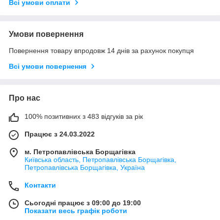
Всі умови оплати
Умови повернення
Повернення товару впродовж 14 днів за рахунок покупця
Всі умови повернення
Про нас
100% позитивних з 483 відгуків за рік
Працює з 24.03.2022
м. Петропавлівська Борщагівка
Київська область, Петропавлівська Борщагівка,
Петропавлівська Борщагівка, Україна
Контакти
Сьогодні працює з 09:00 до 19:00
Показати весь графік роботи