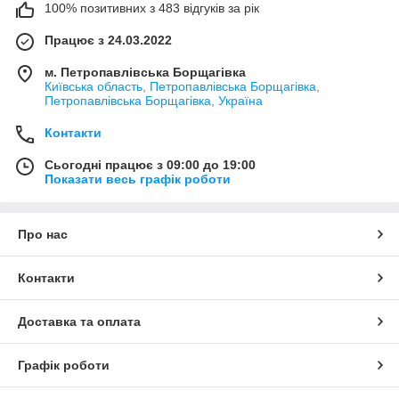
100% позитивних з 483 відгуків за рік
Працює з 24.03.2022
м. Петропавлівська Борщагівка
Київська область, Петропавлівська Борщагівка,
Петропавлівська Борщагівка, Україна
Контакти
Сьогодні працює з 09:00 до 19:00
Показати весь графік роботи
Про нас
Контакти
Доставка та оплата
Графік роботи