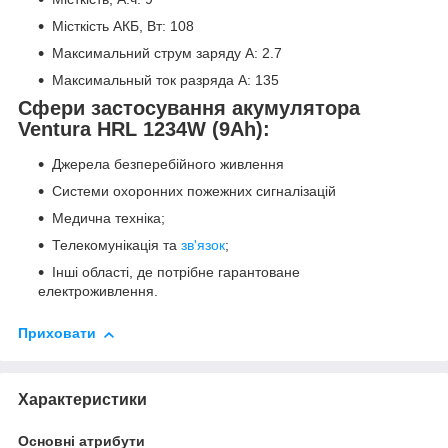
Місткість АКБ, Вт: 108
Максимальний струм заряду А: 2.7
Максимальный ток разряда А: 135
Сфери застосування акумулятора
Ventura HRL 1234W (9Ah):
Джерела безперебійного живлення
Системи охоронних пожежних сигналізацій
Медична техніка;
Телекомунікація та
зв'язок
;
Інші області, де потрібне гарантоване
електроживлення.
Приховати
Характеристики
Основні атрибути