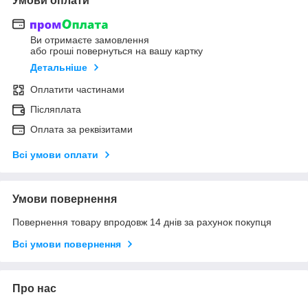
Умови оплати
Ви отримаєте замовлення
або гроші повернуться на вашу картку
Детальніше
Оплатити частинами
Післяплата
Оплата за реквізитами
Всі умови оплати
Умови повернення
Повернення товару впродовж 14 днів за рахунок покупця
Всі умови повернення
Про нас