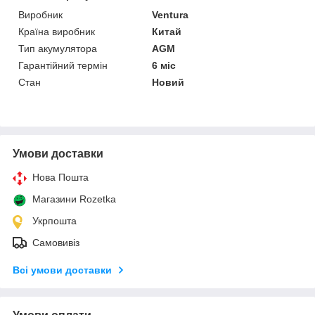
Виробник
Ventura
Країна виробник
Китай
Тип акумулятора
AGM
Гарантійний термін
6 міс
Стан
Новий
Умови доставки
Нова Пошта
Магазини Rozetka
Укрпошта
Самовивіз
Всі умови доставки