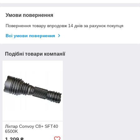
Умови повернення
Повернення товару впродовж 14 днів за рахунок покупця
Всі умови повернення
Подібні товари компанії
Ліхтар Convoy C8+ SFT40
6500K
1 209
₴