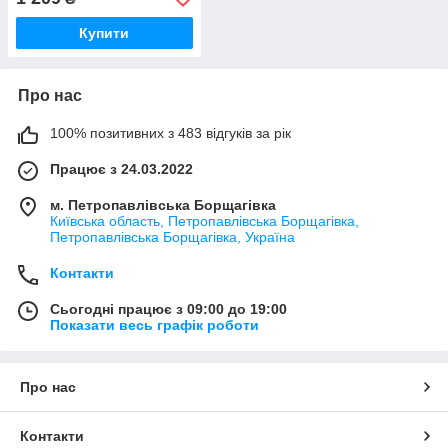
Купити
Про нас
100% позитивних з 483 відгуків за рік
Працює з 24.03.2022
м. Петропавлівська Борщагівка
Київська область, Петропавлівська Борщагівка,
Петропавлівська Борщагівка, Україна
Контакти
Сьогодні працює з 09:00 до 19:00
Показати весь графік роботи
Про нас
Контакти