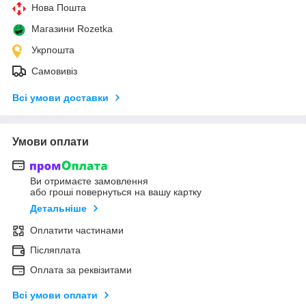
Нова Пошта
Магазини Rozetka
Укрпошта
Самовивіз
Всі умови доставки
Умови оплати
Ви отримаєте замовлення
або гроші повернуться на вашу картку
Детальніше
Оплатити частинами
Післяплата
Оплата за реквізитами
Всі умови оплати