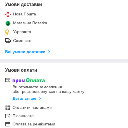
Умови доставки
Нова Пошта
Магазини Rozetka
Укрпошта
Самовивіз
Всі умови доставки
Умови оплати
Ви отримаєте замовлення
або гроші повернуться на вашу картку
Детальніше
Оплатити частинами
Післяплата
Оплата за реквізитами