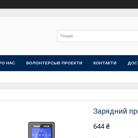
РО НАС
ВОЛОНТЕРСЬКІ ПРОЕКТИ
КОНТАКТИ
ДОС
Зарядний пр
644 ₴