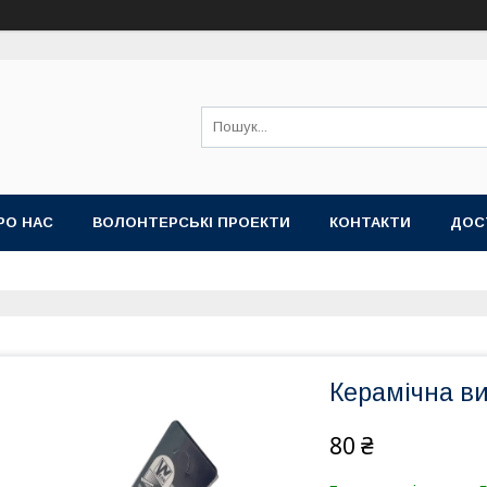
РО НАС
ВОЛОНТЕРСЬКІ ПРОЕКТИ
КОНТАКТИ
ДОС
Керамічна в
80 ₴