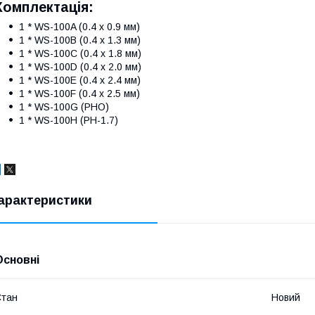
Комплектація:
1 * WS-100A (0.4 x 0.9 мм)
1 * WS-100B (0.4 x 1.3 мм)
1 * WS-100C (0.4 x 1.8 мм)
1 * WS-100D (0.4 x 2.0 мм)
1 * WS-100E (0.4 x 2.4 мм)
1 * WS-100F (0.4 x 2.5 мм)
1 * WS-100G (PHO)
1 * WS-100H (PH-1.7)
арактеристики
Основні
Стан
Новий