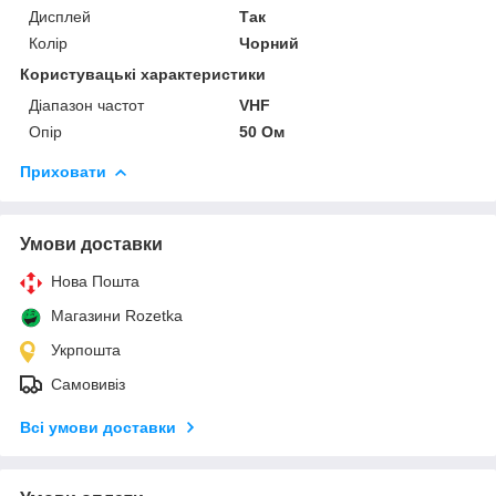
Дисплей
Так
Колір
Чорний
Користувацькі характеристики
Діапазон частот
VHF
Опір
50 Ом
Приховати
Умови доставки
Нова Пошта
Магазини Rozetka
Укрпошта
Самовивіз
Всі умови доставки