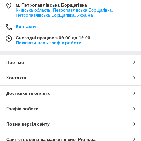
м. Петропавлівська Борщагівка
Київська область, Петропавлівська Борщагівка,
Петропавлівська Борщагівка, Україна
Контакти
Сьогодні працює з 09:00 до 19:00
Показати весь графік роботи
Про нас
Контакти
Доставка та оплата
Графік роботи
Повна версія сайту
Сайт створено на маркетплейсі
Prom.ua