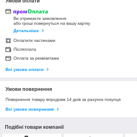
Умови оплати
Ви отримаєте замовлення
або гроші повернуться на вашу картку
Детальніше
Оплатити частинами
Післяплата
Оплата за реквізитами
Всі умови оплати
Умови повернення
Повернення товару впродовж 14 днів за рахунок покупця
Всі умови повернення
Подібні товари компанії