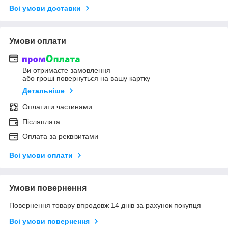
Всі умови доставки
Умови оплати
Ви отримаєте замовлення
або гроші повернуться на вашу картку
Детальніше
Оплатити частинами
Післяплата
Оплата за реквізитами
Всі умови оплати
Умови повернення
Повернення товару впродовж 14 днів за рахунок покупця
Всі умови повернення