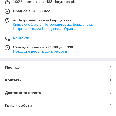
100% позитивних з 483 відгуків за рік
Працює з 24.03.2022
м. Петропавлівська Борщагівка
Київська область, Петропавлівська Борщагівка,
Петропавлівська Борщагівка, Україна
Контакти
Сьогодні працює з 09:00 до 19:00
Показати весь графік роботи
Про нас
Контакти
Доставка та оплата
Графік роботи