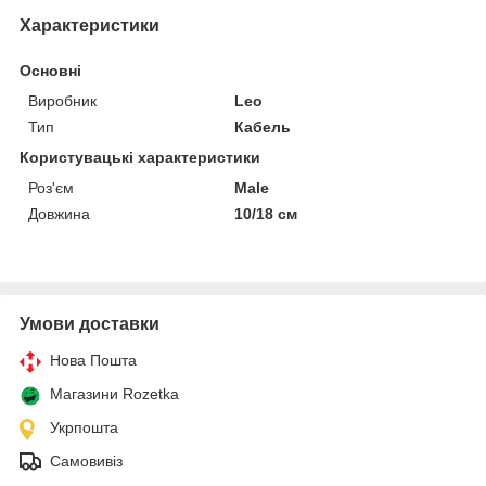
Характеристики
Основні
Виробник
Leo
Тип
Кабель
Користувацькi характеристики
Роз'єм
Male
Довжина
10/18 см
Умови доставки
Нова Пошта
Магазини Rozetka
Укрпошта
Самовивіз