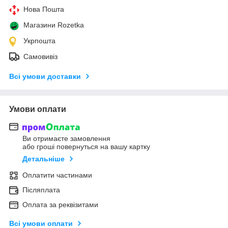
Нова Пошта
Магазини Rozetka
Укрпошта
Самовивіз
Всі умови доставки
Умови оплати
Ви отримаєте замовлення
або гроші повернуться на вашу картку
Детальніше
Оплатити частинами
Післяплата
Оплата за реквізитами
Всі умови оплати