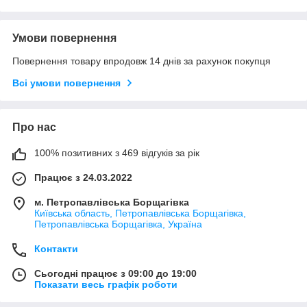
Умови повернення
Повернення товару впродовж 14 днів за рахунок покупця
Всі умови повернення
Про нас
100% позитивних з 469 відгуків за рік
Працює з 24.03.2022
м. Петропавлівська Борщагівка
Київська область, Петропавлівська Борщагівка,
Петропавлівська Борщагівка, Україна
Контакти
Сьогодні працює з 09:00 до 19:00
Показати весь графік роботи