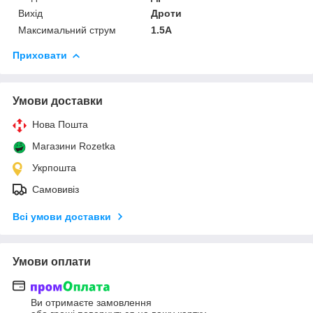
Вихід
Дроти
Максимальний струм
1.5A
Приховати
Умови доставки
Нова Пошта
Магазини Rozetka
Укрпошта
Самовивіз
Всі умови доставки
Умови оплати
Ви отримаєте замовлення