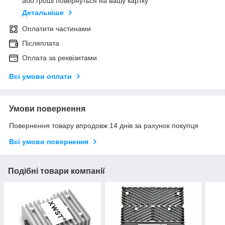
або гроші повернуться на вашу картку
Детальніше
Оплатити частинами
Післяплата
Оплата за реквізитами
Всі умови оплати
Умови повернення
Повернення товару впродовж 14 днів за рахунок покупця
Всі умови повернення
Подібні товари компанії