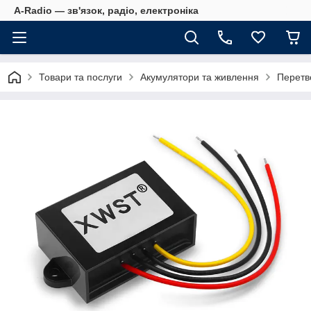
A-Radio — зв'язок, радіо, електроніка
Товари та послуги
Акумулятори та живлення
Перетв