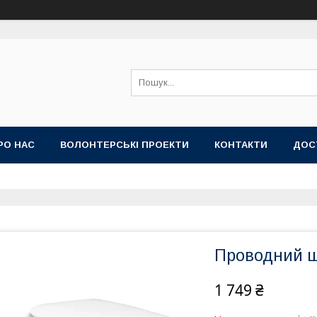
РО НАС
ВОЛОНТЕРСЬКІ ПРОЕКТИ
КОНТАКТИ
ДОС
Проводний ш
1 749 ₴