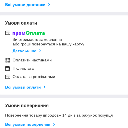
Всі умови доставки
Умови оплати
Ви отримаєте замовлення
або гроші повернуться на вашу картку
Детальніше
Оплатити частинами
Післяплата
Оплата за реквізитами
Всі умови оплати
Умови повернення
Повернення товару впродовж 14 днів за рахунок покупця
Всі умови повернення