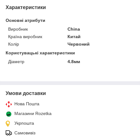
Характеристики
Основні атрибути
Виробник
China
Країна виробник
Китай
Колір
Червоний
Користувацькi характеристики
Діаметр
4.8мм
Умови доставки
Нова Пошта
Магазини Rozetka
Укрпошта
Самовивіз