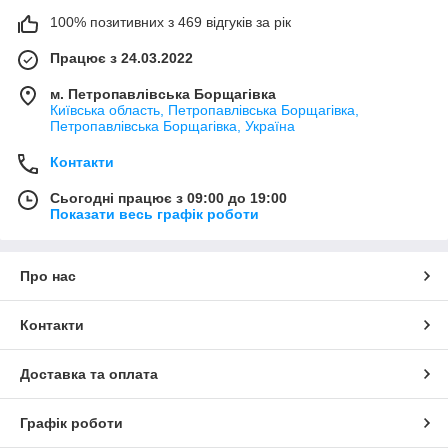
100% позитивних з 469 відгуків за рік
Працює з 24.03.2022
м. Петропавлівська Борщагівка
Київська область, Петропавлівська Борщагівка,
Петропавлівська Борщагівка, Україна
Контакти
Сьогодні працює з 09:00 до 19:00
Показати весь графік роботи
Про нас
Контакти
Доставка та оплата
Графік роботи