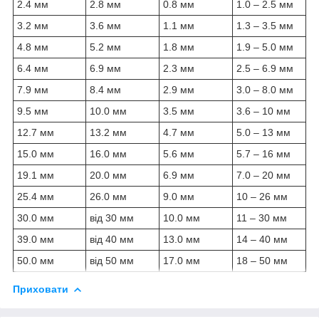
2.4 мм
2.8 мм
0.8 мм
1.0 – 2.5 мм
3.2 мм
3.6 мм
1.1 мм
1.3 – 3.5 мм
4.8 мм
5.2 мм
1.8 мм
1.9 – 5.0 мм
6.4 мм
6.9 мм
2.3 мм
2.5 – 6.9 мм
7.9 мм
8.4 мм
2.9 мм
3.0 – 8.0 мм
9.5 мм
10.0 мм
3.5 мм
3.6 – 10 мм
12.7 мм
13.2 мм
4.7 мм
5.0 – 13 мм
15.0 мм
16.0 мм
5.6 мм
5.7 – 16 мм
19.1 мм
20.0 мм
6.9 мм
7.0 – 20 мм
25.4 мм
26.0 мм
9.0 мм
10 – 26 мм
30.0 мм
від 30 мм
10.0 мм
11 – 30 мм
39.0 мм
від 40 мм
13.0 мм
14 – 40 мм
50.0 мм
від 50 мм
17.0 мм
18 – 50 мм
Приховати