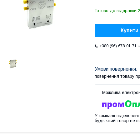
Готово до відправки 2
Купити
+380 (96) 678-01-71
повернення товару п
У компанії підключені
будь-який товар не п