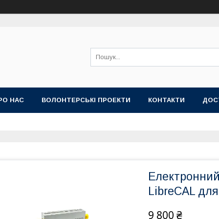
РО НАС
ВОЛОНТЕРСЬКІ ПРОЕКТИ
КОНТАКТИ
ДОС
Електронний
LibreCAL для
9 800 ₴