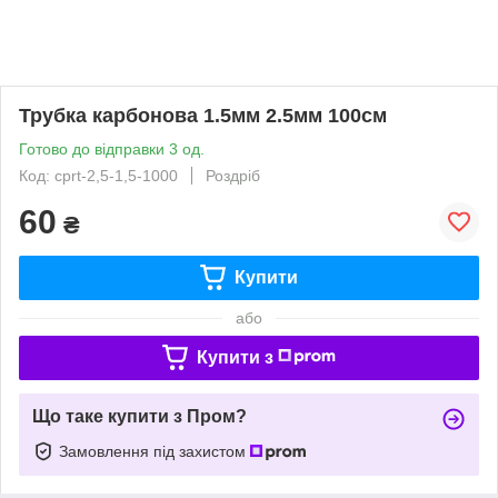
Трубка карбонова 1.5мм 2.5мм 100см
Готово до відправки 3 од.
Код: cprt-2,5-1,5-1000
Роздріб
60
₴
Купити
або
Купити з
Що таке купити з Пром?
Замовлення під захистом