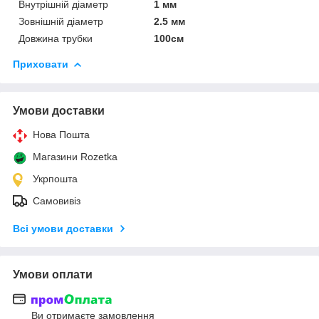
Внутрішній діаметр
1 мм
Зовнішній діаметр
2.5 мм
Довжина трубки
100см
Приховати
Умови доставки
Нова Пошта
Магазини Rozetka
Укрпошта
Самовивіз
Всі умови доставки
Умови оплати
Ви отримаєте замовлення