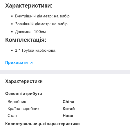
Характеристики:
Внутрішній діаметр: на вибір
Зовнішній діаметр: на вибір
Довжина: 100см
Комплектація:
1 * Трубка карбонова
Приховати
Характеристики
Основні атрибути
Виробник
China
Країна виробник
Китай
Стан
Нове
Користувальницькі характеристики