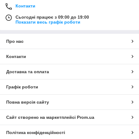
Контакти
Сьогодні працює з 09:00 до 19:00
Показати весь графік роботи
Про нас
Контакти
Доставка та оплата
Графік роботи
Повна версія сайту
Сайт створено на маркетплейсі
Prom.ua
Політика конфіденційності