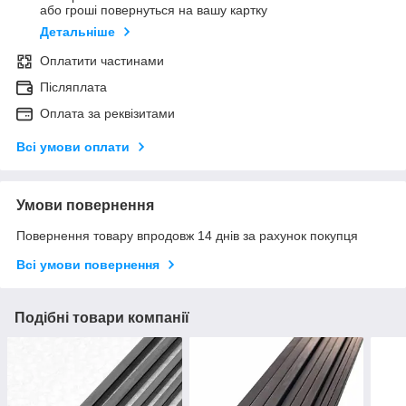
або гроші повернуться на вашу картку
Детальніше
Оплатити частинами
Післяплата
Оплата за реквізитами
Всі умови оплати
Умови повернення
Повернення товару впродовж 14 днів за рахунок покупця
Всі умови повернення
Подібні товари компанії