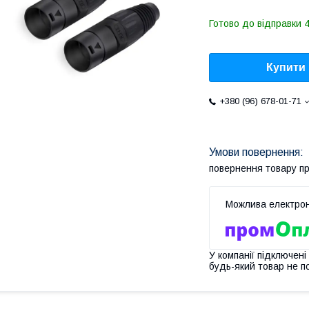
Готово до відправки 
Купити
+380 (96) 678-01-71
повернення товару п
У компанії підключені
будь-який товар не п