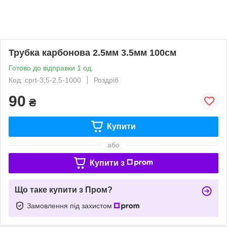
Трубка карбонова 2.5мм 3.5мм 100см
Готово до відправки 1 од.
Код: cprt-3,5-2,5-1000
Роздріб
90
₴
Купити
або
Купити з
Що таке купити з Пром?
Замовлення під захистом