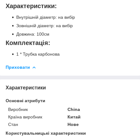
Характеристики:
Внутрішній діаметр: на вибір
Зовнішній діаметр: на вибір
Довжина: 100см
Комплектація:
1 * Трубка карбонова
Приховати
Характеристики
Основні атрибути
Виробник
China
Країна виробник
Китай
Стан
Нове
Користувальницькі характеристики