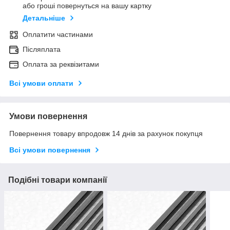
або гроші повернуться на вашу картку
Детальніше
Оплатити частинами
Післяплата
Оплата за реквізитами
Всі умови оплати
Умови повернення
Повернення товару впродовж 14 днів за рахунок покупця
Всі умови повернення
Подібні товари компанії