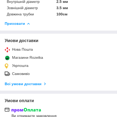
Внутрішній діаметр
2.5 мм
Зовнішній діаметр
3.5 мм
Довжина трубки
100см
Приховати
Умови доставки
Нова Пошта
Магазини Rozetka
Укрпошта
Самовивіз
Всі умови доставки
Умови оплати
Ви отримаєте замовлення