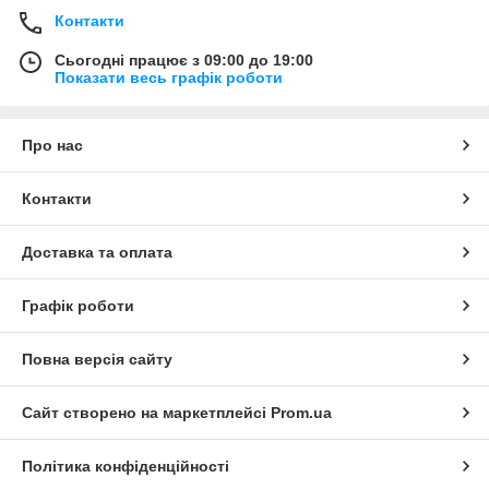
Контакти
Сьогодні працює з 09:00 до 19:00
Показати весь графік роботи
Про нас
Контакти
Доставка та оплата
Графік роботи
Повна версія сайту
Сайт створено на маркетплейсі
Prom.ua
Політика конфіденційності