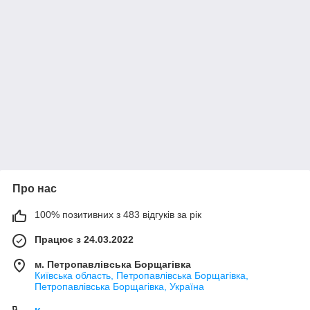
Про нас
100% позитивних з 483 відгуків за рік
Працює з 24.03.2022
м. Петропавлівська Борщагівка
Київська область, Петропавлівська Борщагівка,
Петропавлівська Борщагівка, Україна