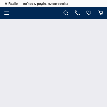
A-Radio — зв'язок, радіо, електроніка