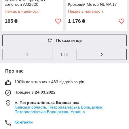
вологості AM2320
Кроковий Мотор NEMA 17
Немає в наявності
Немає в наявності
185
1 176
₴
₴
Показати ще
1
/ 2
Про нас
100% позитивних з 483 відгуків за рік
Працює з 24.03.2022
м. Петропавлівська Борщагівка
Київська область, Петропавлівська Борщагівка,
Петропавлівська Борщагівка, Україна
Контакти