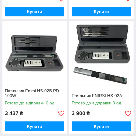
Купити
Купити
Паяльник Fnirsi HS-02B PD
100W
Паяльник FNIRSI HS-02A
Готово до відправки 6 од.
Готово до відправки 3 од.
3 437
3 900
₴
₴
Купити
Купити