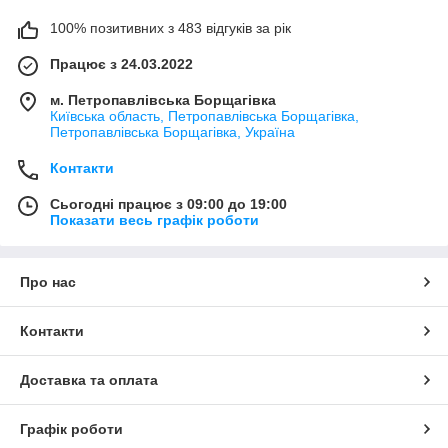
100% позитивних з 483 відгуків за рік
Працює з 24.03.2022
м. Петропавлівська Борщагівка
Київська область, Петропавлівська Борщагівка,
Петропавлівська Борщагівка, Україна
Контакти
Сьогодні працює з 09:00 до 19:00
Показати весь графік роботи
Про нас
Контакти
Доставка та оплата
Графік роботи