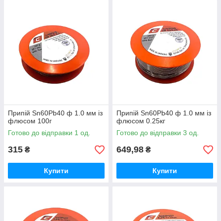
Припій Sn60Pb40 ф 1.0 мм із
Припій Sn60Pb40 ф 1.0 мм із
флюсом 100г
флюсом 0.25кг
Готово до відправки 1 од.
Готово до відправки 3 од.
315
649,98
₴
₴
Купити
Купити