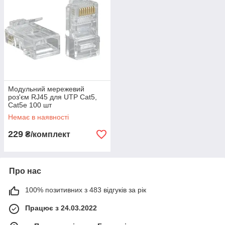
Модульний мережевий
роз'єм RJ45 для UTP Cat5,
Cat5e 100 шт
Немає в наявності
229
₴/комплект
Про нас
100% позитивних з 483 відгуків за рік
Працює з 24.03.2022