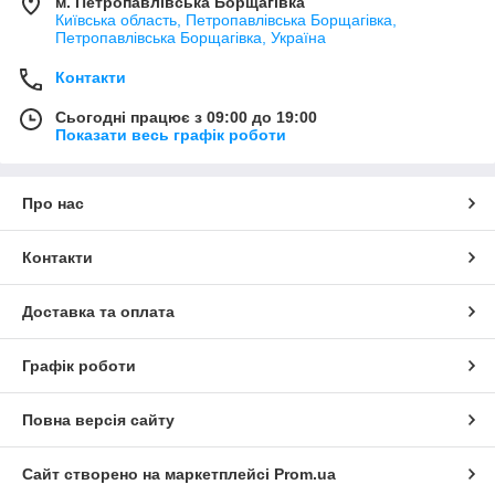
м. Петропавлівська Борщагівка
Київська область, Петропавлівська Борщагівка,
Петропавлівська Борщагівка, Україна
Контакти
Сьогодні працює з 09:00 до 19:00
Показати весь графік роботи
Про нас
Контакти
Доставка та оплата
Графік роботи
Повна версія сайту
Сайт створено на маркетплейсі
Prom.ua