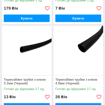
Готово до відправки 1 од.
Готово до відправки 1 од.
179
7
₴/м
₴/м
Купити
Купити
Термозбіжні трубки з клеєм
Термозбіжні трубки з клеєм
3.2мм (Чорний)
4.8мм (Чорний)
Готово до відправки 17 од.
Готово до відправки 17 од.
13
26
₴/м
₴/м