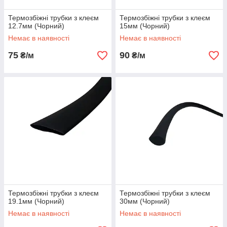
Термозбіжні трубки з клеєм
Термозбіжні трубки з клеєм
12.7мм (Чорний)
15мм (Чорний)
Немає в наявності
Немає в наявності
75
90
₴/м
₴/м
Термозбіжні трубки з клеєм
Термозбіжні трубки з клеєм
19.1мм (Чорний)
30мм (Чорний)
Немає в наявності
Немає в наявності