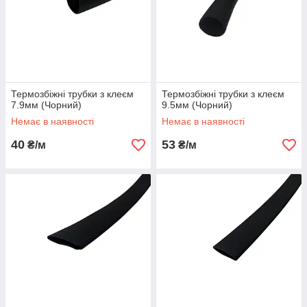
Термозбіжні трубки з клеєм
Термозбіжні трубки з клеєм
7.9мм (Чорний)
9.5мм (Чорний)
Немає в наявності
Немає в наявності
40
53
₴/м
₴/м