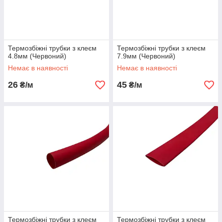
Термозбіжні трубки з клеєм
Термозбіжні трубки з клеєм
4.8мм (Червоний)
7.9мм (Червоний)
Немає в наявності
Немає в наявності
26
45
₴/м
₴/м
Термозбіжні трубки з клеєм
Термозбіжні трубки з клеєм