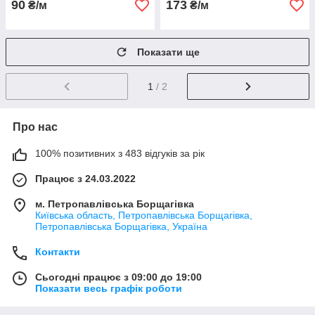
90
173
₴/м
₴/м
Показати ще
1
/ 2
Про нас
100% позитивних з 483 відгуків за рік
Працює з 24.03.2022
м. Петропавлівська Борщагівка
Київська область, Петропавлівська Борщагівка,
Петропавлівська Борщагівка, Україна
Контакти
Сьогодні працює з 09:00 до 19:00
Показати весь графік роботи