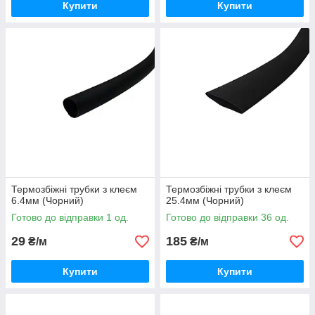
Купити
Купити
Термозбіжні трубки з клеєм
Термозбіжні трубки з клеєм
6.4мм (Чорний)
25.4мм (Чорний)
Готово до відправки 1 од.
Готово до відправки 36 од.
29
185
₴/м
₴/м
Купити
Купити