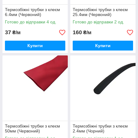
Термозбіжні трубки з клеєм
Термозбіжні трубки з клеєм
6.4мм (Червоний)
25.4мм (Червоний)
Готово до відправки 4 од.
Готово до відправки 2 од.
37
160
₴/м
₴/м
Купити
Купити
Термозбіжні трубки з клеєм
Термозбіжні трубки з клеєм
50мм (Червоний)
2.4мм (Чорний)